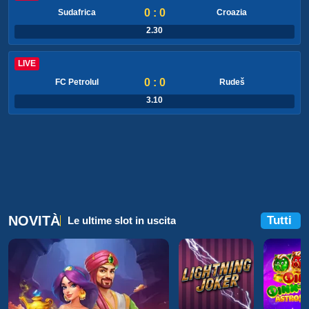
0 : 0
Sudafrica
Croazia
2.30
LIVE
0 : 0
FC Petrolul
Rudeš
3.10
NOVITÀ
Tutti
Le ultime slot in uscita