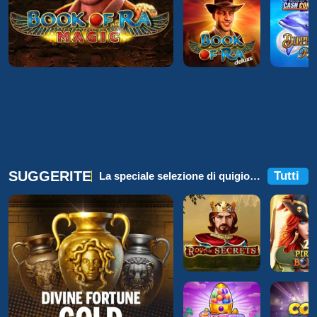
SUGGERITE
Tutti
La speciale selezione di quigiocofiles