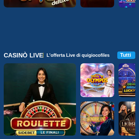
CASINÒ LIVE
Tutti
L'offerta Live di quigiocofiles