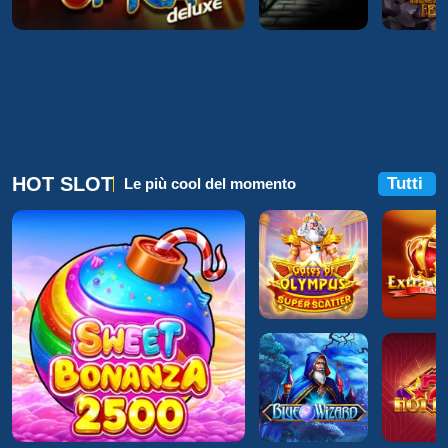
HOT SLOT
Tutti
Le più cool del momento