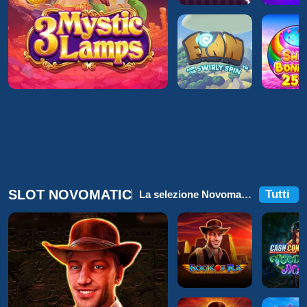
SLOT NOVOMATIC
Tutti
La selezione Novomatic VLT