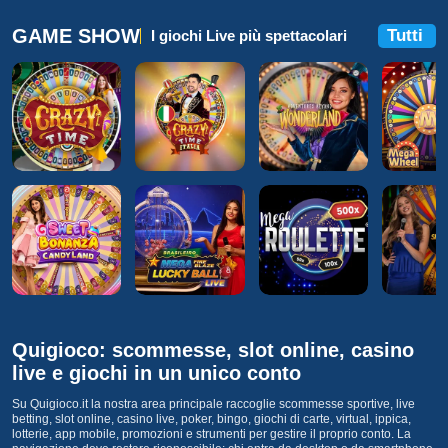
GAME SHOW
Tutti
I giochi Live più spettacolari
Quigioco: scommesse, slot online, casino
live e giochi in un unico conto
Su Quigioco.it la nostra area principale raccoglie scommesse sportive, live
betting, slot online, casino live, poker, bingo, giochi di carte, virtual, ippica,
lotterie, app mobile, promozioni e strumenti per gestire il proprio conto. La